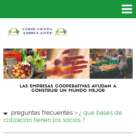
preguntas frecuentes
>
¿ que bases de
cotización tienen los socios ?