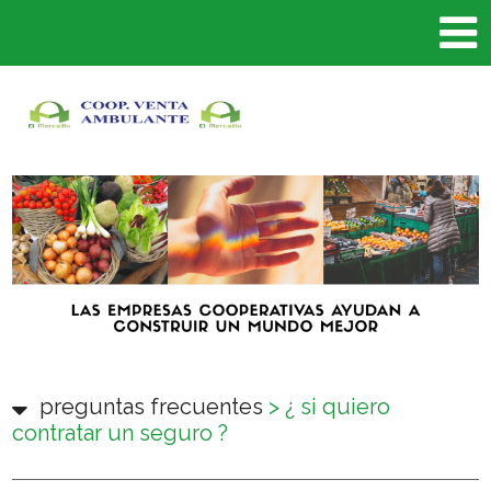
preguntas frecuentes
>
¿ si quiero
contratar un seguro ?