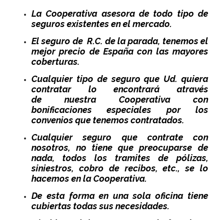
La Cooperativa asesora de todo tipo de
seguros existentes en el mercado.
El seguro de R.C. de la parada, tenemos el
mejor precio de España con las mayores
coberturas.
Cualquier tipo de seguro que Ud. quiera
contratar lo encontrará através
de nuestra Cooperativa con
bonificaciones especiales por los
convenios que tenemos contratados.
Cualquier seguro que contrate con
nosotros, no tiene que preocuparse de
nada, todos los tramites de pólizas,
siniestros, cobro de recibos, etc., se lo
hacemos en la Cooperativa.
De esta forma en una sola oficina tiene
cubiertas todas sus necesidades.