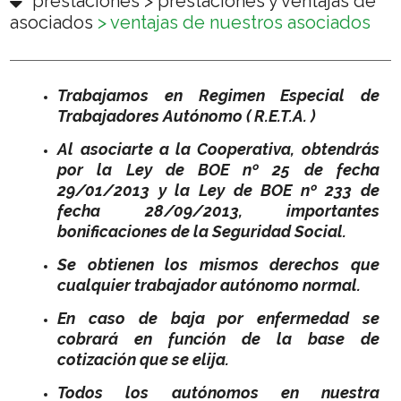
prestaciones
>
prestaciones y ventajas de
asociados
>
ventajas de nuestros asociados
Trabajamos en Regimen Especial de
Trabajadores Autónomo ( R.E.T.A. )
Al asociarte a la Cooperativa, obtendrás
por la Ley de BOE nº 25 de fecha
29/01/2013 y la Ley de BOE nº 233 de
fecha 28/09/2013, importantes
bonificaciones de la Seguridad Social.
Se obtienen los mismos derechos que
cualquier trabajador autónomo normal.
En caso de baja por enfermedad se
cobrará en función de la base de
cotización que se elija.
Todos los autónomos en nuestra