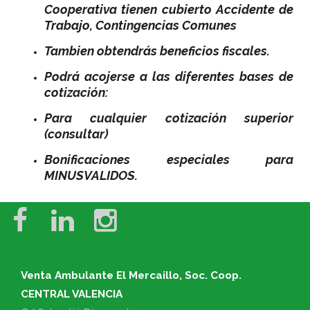
Cooperativa tienen cubierto Accidente de
Trabajo, Contingencias Comunes
Tambien obtendrás beneficios fiscales.
Podrá acojerse a las diferentes bases de
cotización:
Para cualquier cotización superior
(consultar)
Bonificaciones especiales para
MINUSVALIDOS.
Venta Ambulante El Mercaillo, Soc. Coop.
CENTRAL VALENCIA